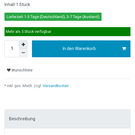
Inhalt
1
Stück
Lieferzeit 1-3 Tage (Deutschland); 3-7 Tage (Ausland)
Mehr als 5 Stück verfügbar
In den Warenkorb
Wunschliste
* inkl. ges. MwSt. zzgl.
Versandkosten
Beschreibung