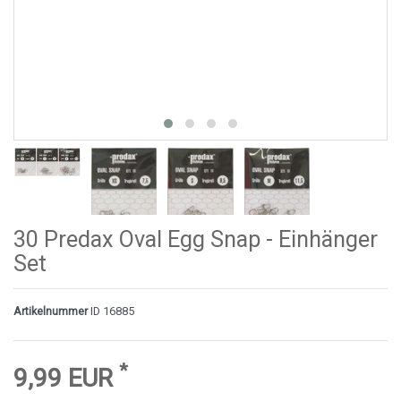
30 Predax Oval Egg Snap - Einhänger
Set
Artikelnummer
ID 16885
*
9,99 EUR