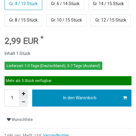
Gr. 4 / 13 Stück
Gr. 6 / 14 Stück
Gr. 14 / 15 Stück
Gr. 8 / 15 Stück
Gr. 10 / 15 Stück
Gr. 12 / 15 Stück
*
2,99 EUR
Inhalt
1
Stück
Lieferzeit 1-3 Tage (Deutschland); 3-7 Tage (Ausland)
Mehr als 5 Stück verfügbar
In den Warenkorb
Wunschliste
* inkl. ges. MwSt. zzgl.
Versandkosten