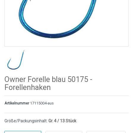
Owner Forelle blau 50175 -
Forellenhaken
Artikelnummer
17115004-aus
Größe/Packungsinhalt:
Gr. 4 / 13 Stück