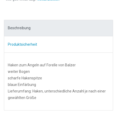
Beschreibung
Produktsicherheit
Haken zum Angeln auf Forelle von Balzer
weiter Bogen
scharfe Hakenspitze
blaue Einfärbung
Lieferumfang: Haken, unterschiedliche Anzahl je nach einer
gewählten Größe