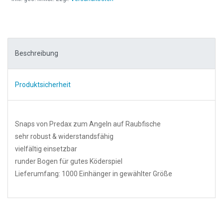
Beschreibung
Produktsicherheit
Snaps von Predax zum Angeln auf Raubfische
sehr robust & widerstandsfähig
vielfältig einsetzbar
runder Bogen für gutes Köderspiel
Lieferumfang: 1000 Einhänger in gewählter Größe