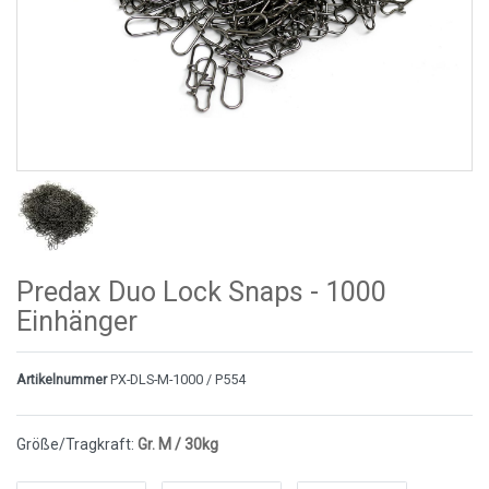
Predax Duo Lock Snaps - 1000
Einhänger
Artikelnummer
PX-DLS-M-1000 / P554
Größe/Tragkraft:
Gr. M / 30kg