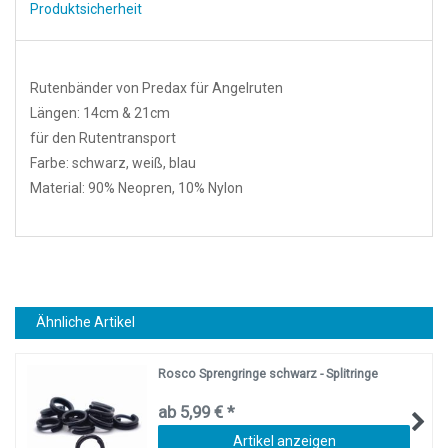
Produktsicherheit
Rutenbänder von Predax für Angelruten
Längen: 14cm & 21cm
für den Rutentransport
Farbe: schwarz, weiß, blau
Material: 90% Neopren, 10% Nylon
Ähnliche Artikel
Rosco Sprengringe schwarz - Splitringe
ab 5,99 € *
Artikel anzeigen