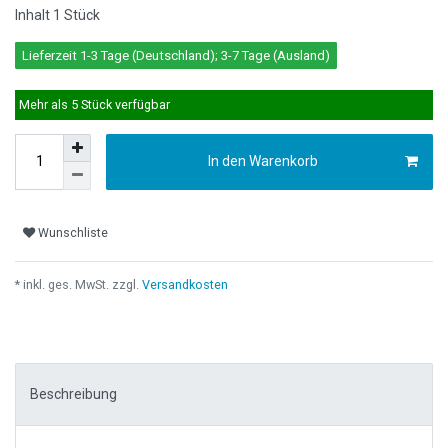
Inhalt
1
Stück
Lieferzeit 1-3 Tage (Deutschland); 3-7 Tage (Ausland)
Mehr als 5 Stück verfügbar
In den Warenkorb
Wunschliste
* inkl. ges. MwSt. zzgl.
Versandkosten
Beschreibung