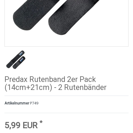
Predax Rutenband 2er Pack
(14cm+21cm) - 2 Rutenbänder
Artikelnummer
P749
*
5,99 EUR